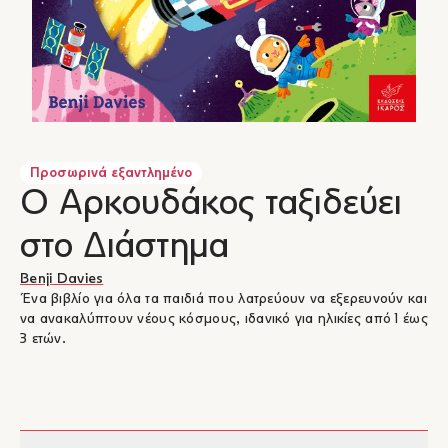
Προσωρινά εξαντλημένο
Ο Αρκουδάκος ταξιδεύει
στο Διάστημα
Benji Davies
Ένα βιβλίο για όλα τα παιδιά που λατρεύουν να εξερευνούν και
να ανακαλύπτουν νέους κόσμους, ιδανικό για ηλικίες από 1 έως
3 ετών.