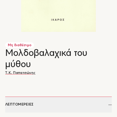
Μη διαθέσιμο
Μολδοβαλαχικά του
μύθου
Τ.Κ. Παπατσώνης
ΛΕΠΤΟΜΕΡΕΙΕΣ