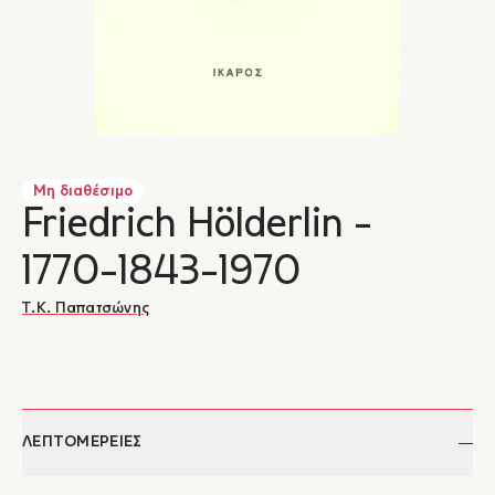
Μη διαθέσιμο
Friedrich Hölderlin -
1770-1843-1970
Τ.Κ. Παπατσώνης
ΛΕΠΤΟΜΕΡΕΙΕΣ