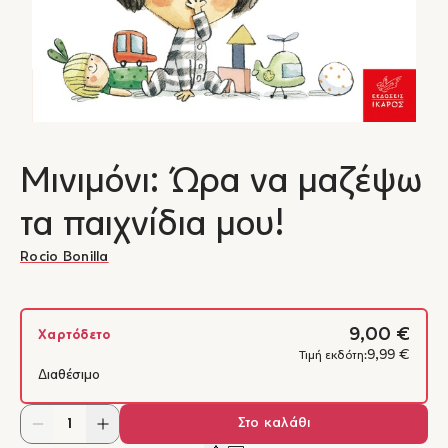
Μινιμόνι: Ώρα να μαζέψω
τα παιχνίδια μου!
Rocio Bonilla
9,00 €
Χαρτόδετο
9,99 €
Τιμή εκδότη:
Διαθέσιμο
Στο καλάθι