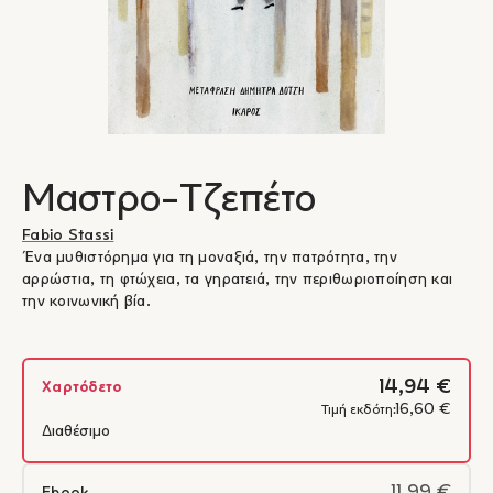
Μαστρο-Τζεπέτο
Fabio Stassi
Ένα μυθιστόρημα για τη μοναξιά, την πατρότητα, την
αρρώστια, τη φτώχεια, τα γηρατειά, την περιθωριοποίηση και
την κοινωνική βία.
14,94 €
Χαρτόδετο
16,60 €
Τιμή εκδότη:
Διαθέσιμο