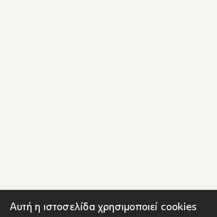
Αυτή η ιστοσελίδα χρησιμοποιεί cookies