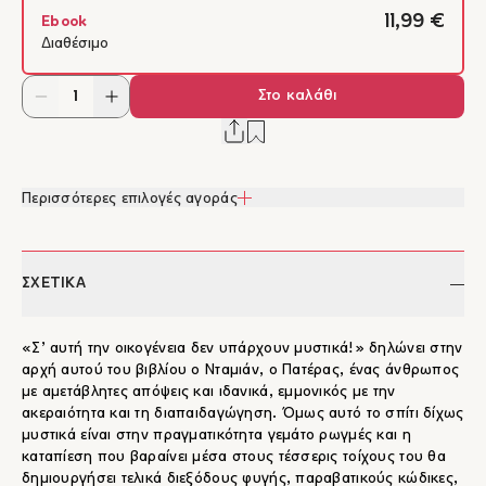
11,99 €
Ebook
Διαθέσιμο
Στο καλάθι
Περισσότερες επιλογές αγοράς
ΣΧΕΤΙΚΑ
«Σ’ αυτή την οικογένεια δεν υπάρχουν μυστικά!» δηλώνει στην
αρχή αυτού του βιβλίου ο Νταμιάν, ο Πατέρας, ένας άνθρωπος
με αμετάβλητες απόψεις και ιδανικά, εμμονικός με την
ακεραιότητα και τη διαπαιδαγώγηση. Όμως αυτό το σπίτι δίχως
μυστικά είναι στην πραγματικότητα γεμάτο ρωγμές και η
καταπίεση που βαραίνει μέσα στους τέσσερις τοίχους του θα
δημιουργήσει τελικά διεξόδους φυγής, παραβατικούς κώδικες,