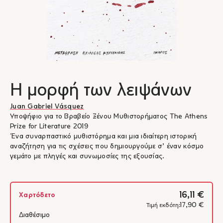
Η μορφή των λειψάνων
Juan Gabriel Vásquez
Υποψήφιο για το Βραβείο Ξένου Μυθιστορήματος The Athens
Prize for Literature 2019
Ένα συναρπαστικό μυθιστόρημα και μια ιδιαίτερη ιστορική
αναζήτηση για τις σχέσεις που δημιουργούμε σ’ έναν κόσμο
γεμάτο με πληγές και συνωμοσίες της εξουσίας.
16,11 €
Χαρτόδετο
17,90 €
Τιμή εκδότη:
Διαθέσιμο