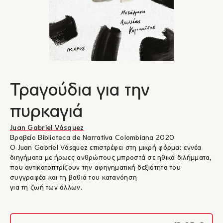
Τραγούδια για την
πυρκαγιά
Juan Gabriel Vásquez
Βραβείο Biblioteca de Narrativa Colombiana 2020
Ο Juan Gabriel Vásquez επιστρέφει στη μικρή φόρμα: εννέα
διηγήματα με ήρωες ανθρώπους μπροστά σε ηθικά διλήμματα,
που αντικατοπτρίζουν την αφηγηματική δεξιότητα του
συγγραφέα και τη βαθιά του κατανόηση
για τη ζωή των άλλων.