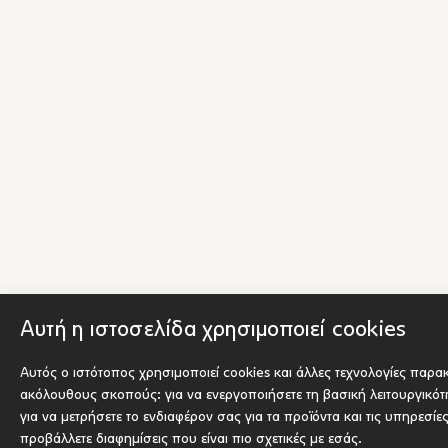
Αυτή η ιστοσελίδα χρησιμοποιεί cookies
Αυτός ο ιστότοπος χρησιμοποιεί cookies και άλλες τεχνολογίες παρα
ακόλουθους σκοπούς:
για να ενεργοποιήσετε τη βασική λειτουργικό
για να μετρήσετε το ενδιαφέρον σας για τα προϊόντα και τις υπηρεσίε
προβάλλετε διαφημίσεις που είναι πιο σχετικές με εσάς
.