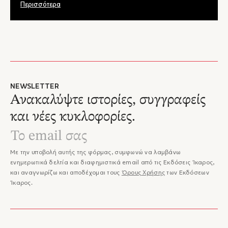
Περισσότερα
NEWSLETTER
Ανακαλύψτε ιστορίες, συγγραφείς
και νέες κυκλοφορίες.
Με την υποβολή αυτής της φόρμας, συμφωνώ να λαμβάνω
ενημερωτικά δελτία και διαφημιστικά email από τις Εκδόσεις Ίκαρος,
και αναγνωρίζω και αποδέχομαι τους
Όρους Χρήσης
των Εκδόσεων
Ίκαρος.