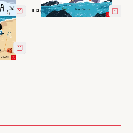
11,61 €
Στο καλάθι
Στο καλά
Στο καλάθι