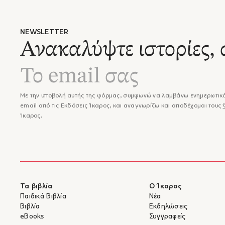
NEWSLETTER
Ανακαλύψτε ιστορίες, 
Με την υποβολή αυτής της φόρμας, συμφωνώ να λαμβάνω ενημερωτικά
email από τις Εκδόσεις Ίκαρος, και αναγνωρίζω και αποδέχομαι τους
Ίκαρος.
Τα βιβλία
Ο Ίκαρος
Παιδικά Βιβλία
Νέα
Βιβλία
Εκδηλώσεις
eBooks
Συγγραφείς