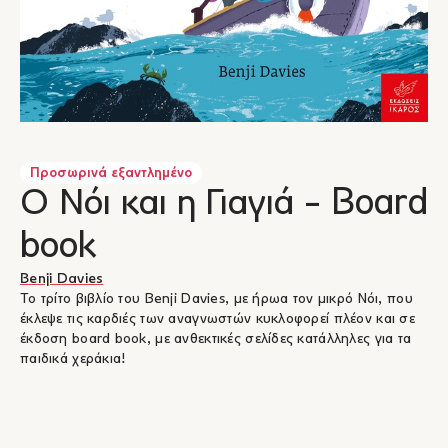
Προσωρινά εξαντλημένο
Ο Νόι και η Γιαγιά - Board
book
Benji Davies
Το τρίτο βιβλίο του Benji Davies, με ήρωα τον μικρό Νόι, που
έκλεψε τις καρδιές των αναγνωστών κυκλοφορεί πλέον και σε
έκδοση board book, με ανθεκτικές σελίδες κατάλληλες για τα
παιδικά χεράκια!