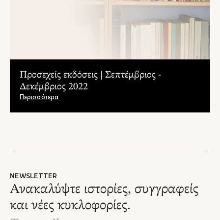
Προσεχείς εκδόσεις | Σεπτέμβριος -
Δεκέμβριος 2022
Περισσότερα
NEWSLETTER
Ανακαλύψτε ιστορίες, συγγραφείς
και νέες κυκλοφορίες.