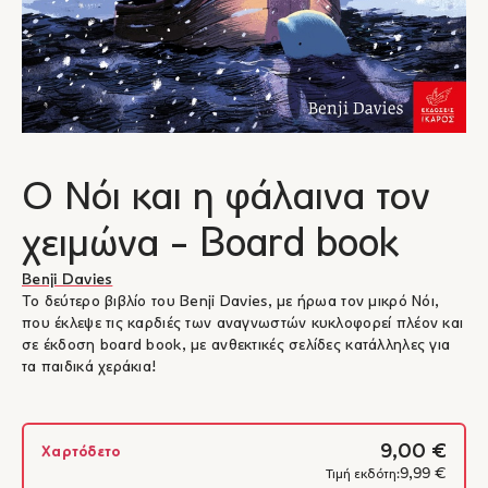
Ο Νόι και η φάλαινα τον
χειμώνα - Board book
Benji Davies
Το δεύτερο βιβλίο του Benji Davies, με ήρωα τον μικρό Νόι,
που έκλεψε τις καρδιές των αναγνωστών κυκλοφορεί πλέον και
σε έκδοση board book, με ανθεκτικές σελίδες κατάλληλες για
τα παιδικά χεράκια!
9,00 €
Χαρτόδετο
9,99 €
Τιμή εκδότη: