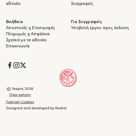
eBooks
Συγγραφείς
Βοήθεια
Για Συγγραφείς
Αποστολές & Επιστροφές
Υποβολή έργου προς έκδοση
Πληρωμές & Ασφάλεια
Σχετικά με τα eBooks
Επικοινωνία
Socials
© Ίκαρος 2026
Όροι χρήσης
Πολιτική Cookies
Designed and developed by Radial