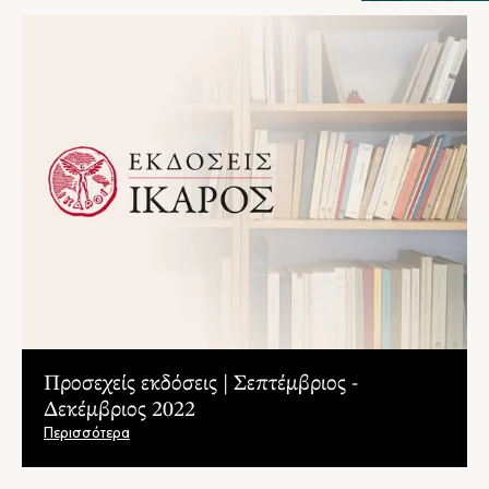
Προσεχείς εκδόσεις | Σεπτέμβριος -
Δεκέμβριος 2022
Περισσότερα