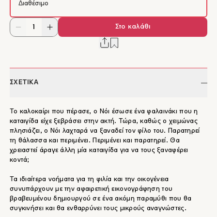
Διαθέσιμο
Στο καλάθι
ΣΧΕΤΙΚΑ
Το καλοκαίρι που πέρασε, ο Νόι έσωσε ένα φαλαινάκι που η
καταιγίδα είχε ξεβράσει στην ακτή. Τώρα, καθώς ο χειμώνας
πλησιάζει, ο Νόι λαχταρά να ξαναδεί τον φίλο του. Παρατηρεί
τη θάλασσα και περιμένει. Περιμένει και παρατηρεί. Θα
χρειαστεί άραγε άλλη μία καταιγίδα για να τους ξαναφέρει
κοντά;
Τα ιδιαίτερα νοήματα για τη φιλία και την οικογένεια
συνυπάρχουν με την αφαιρετική εικονογράφηση του
βραβευμένου δημιουργού σε ένα ακόμη παραμύθι που θα
συγκινήσει και θα ενθαρρύνει τους μικρούς αναγνώστες.