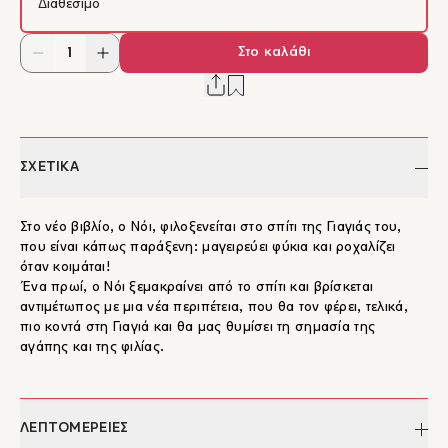
Διαθέσιμο
Στο καλάθι
ΣΧΕΤΙΚΑ
Στο νέο βιβλίο, ο Νόι, φιλοξενείται στο σπίτι της Γιαγιάς του,
που είναι κάπως παράξενη: μαγειρεύει φύκια και ροχαλίζει
όταν κοιμάται!
Ένα πρωί, ο Νόι ξεμακραίνει από το σπίτι και βρίσκεται
αντιμέτωπος με μια νέα περιπέτεια, που θα τον φέρει, τελικά,
πιο κοντά στη Γιαγιά και θα μας θυμίσει τη σημασία της
αγάπης και της φιλίας.
ΛΕΠΤΟΜΕΡΕΙΕΣ