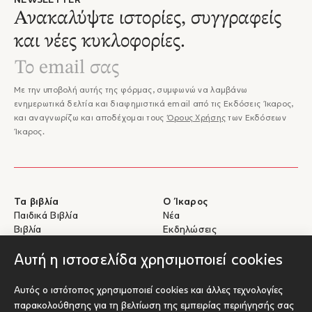
NEWSLETTER
Ανακαλύψτε ιστορίες, συγγραφείς
και νέες κυκλοφορίες.
Με την υποβολή αυτής της φόρμας, συμφωνώ να λαμβάνω
ενημερωτικά δελτία και διαφημιστικά email από τις Εκδόσεις Ίκαρος,
και αναγνωρίζω και αποδέχομαι τους
Όρους Χρήσης
των Εκδόσεων
Ίκαρος.
Τα βιβλία
Ο Ίκαρος
Παιδικά Βιβλία
Νέα
Βιβλία
Εκδηλώσεις
eBooks
Συγγραφείς
Αυτή η ιστοσελίδα χρησιμοποιεί cookies
Βοήθεια
Για Συγγραφείς
Αυτός ο ιστότοπος χρησιμοποιεί cookies και άλλες τεχνολογίες
Αποστολές & Επιστροφές
Υποβολή έργου προς έκδοση
παρακολούθησης για τη βελτίωση της εμπειρίας περιήγησής σας