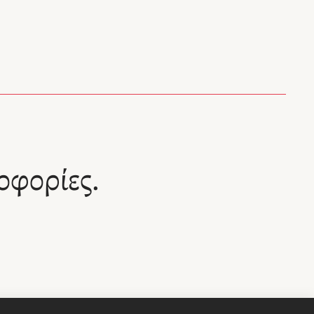
οφορίες.