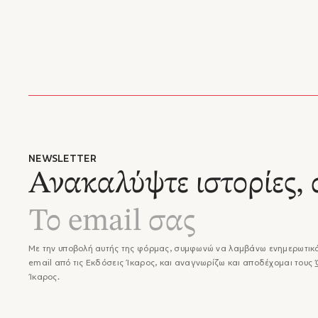
NEWSLETTER
Ανακαλύψτε ιστορίες, 
Με την υποβολή αυτής της φόρμας, συμφωνώ να λαμβάνω ενημερωτικά
email από τις Εκδόσεις Ίκαρος, και αναγνωρίζω και αποδέχομαι τους
Ίκαρος.