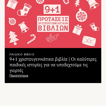
ΠΑΙΔΙΚΟ ΒΙΒΛΙΟ
9+1 χριστουγεννιάτικα βιβλία | Οι καλύτερες
παιδικές ιστορίες για να υποδεχτούμε τις
γιορτές
Περισσότερα