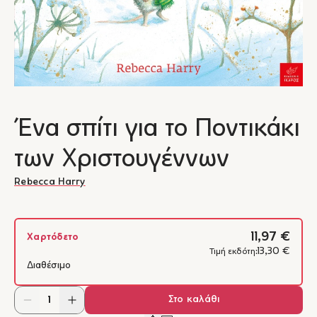
Ένα σπίτι για το Ποντικάκι
των Χριστουγέννων
Rebecca Harry
11,97 €
Χαρτόδετο
13,30 €
Τιμή εκδότη:
Διαθέσιμο
Στο καλάθι