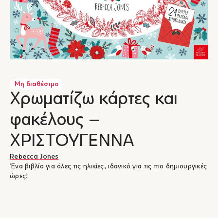
Μη διαθέσιμο
Χρωματίζω κάρτες και
φακέλους –
ΧΡΙΣΤΟΥΓΕΝΝΑ
Rebecca Jones
Ένα βιβλίο για όλες τις ηλικίες, ιδανικό για τις πιο δημιουργικές
ώρες!