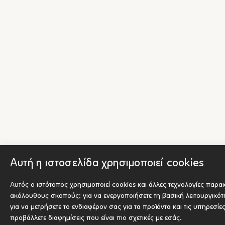
Αυτή η ιστοσελίδα χρησιμοποιεί cookies
Αυτός ο ιστότοπος χρησιμοποιεί cookies και άλλες τεχνολογίες παρα
ακόλουθους σκοπούς:
για να ενεργοποιήσετε τη βασική λειτουργικό
για να μετρήσετε το ενδιαφέρον σας για τα προϊόντα και τις υπηρεσίε
προβάλλετε διαφημίσεις που είναι πιο σχετικές με εσάς
.