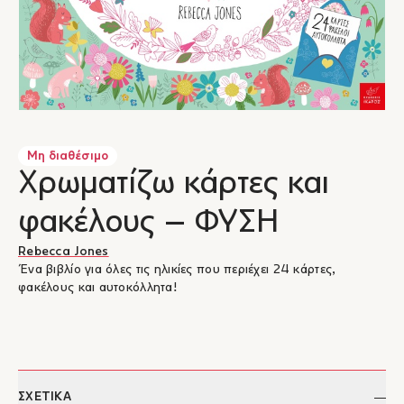
Μη διαθέσιμο
Χρωματίζω κάρτες και
φακέλους – ΦΥΣΗ
Rebecca Jones
Ένα βιβλίο για όλες τις ηλικίες που περιέχει 24 κάρτες,
φακέλους και αυτοκόλλητα!
ΣΧΕΤΙΚΑ