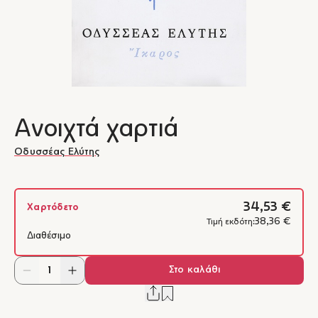
Ανοιχτά χαρτιά
Οδυσσέας Ελύτης
34,53 €
Χαρτόδετο
38,36 €
Τιμή εκδότη:
Διαθέσιμο
Στο καλάθι