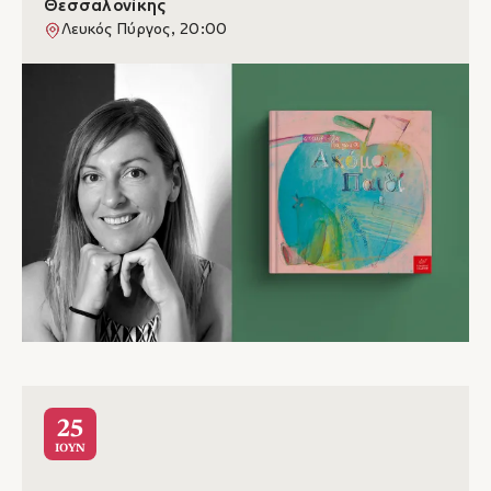
Θεσσαλονίκης
Λευκός Πύργος, 20:00
25
ΙΟΥΝ