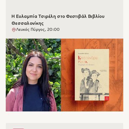
Η Ευλαμπία Τσιρέλη στο Φεστιβάλ Βιβλίου
Θεσσαλονίκης
Λευκός Πύργος, 20:00