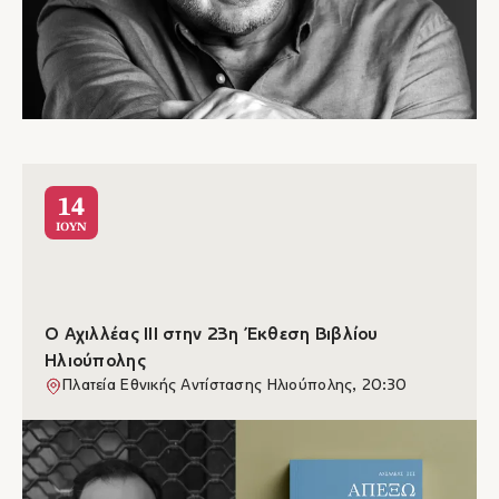
14
ΙΟΥΝ
Ο Αχιλλέας ΙΙΙ στην 23η Έκθεση Βιβλίου
Ηλιούπολης
Πλατεία Εθνικής Αντίστασης Ηλιούπολης, 20:30