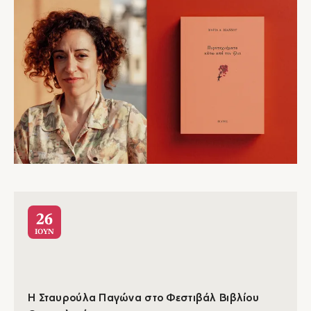
26
ΙΟΥΝ
Η Σταυρούλα Παγώνα στο Φεστιβάλ Βιβλίου