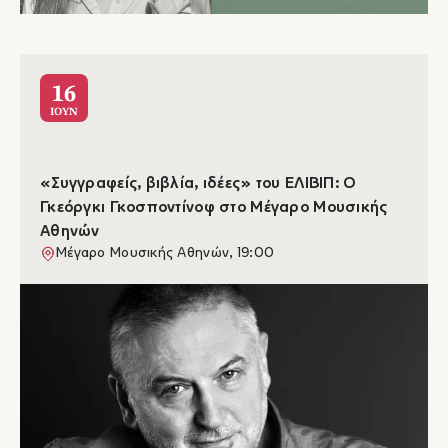
16
ΙΟΥΝ
«Συγγραφείς, βιβλία, ιδέες» του ΕΛΙΒΙΠ: Ο
Γκεόργκι Γκοσποντίνοφ στο Μέγαρο Μουσικής
Αθηνών
Μέγαρο Μουσικής Αθηνών, 19:00