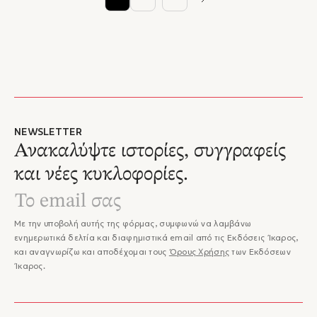
NEWSLETTER
Ανακαλύψτε ιστορίες, συγγραφείς
και νέες κυκλοφορίες.
Με την υποβολή αυτής της φόρμας, συμφωνώ να λαμβάνω
ενημερωτικά δελτία και διαφημιστικά email από τις Εκδόσεις Ίκαρος,
και αναγνωρίζω και αποδέχομαι τους
Όρους Χρήσης
των Εκδόσεων
Ίκαρος.