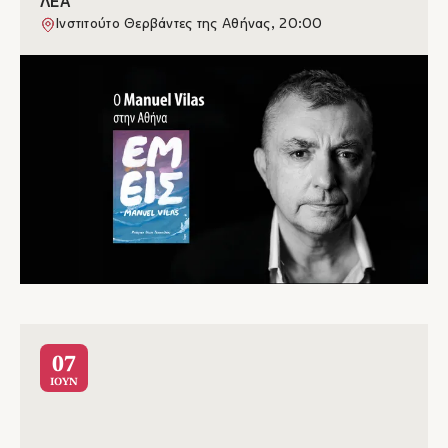
ΛΕΑ
Ινστιτούτο Θερβάντες της Αθήνας, 20:00
07
ΙΟΥΝ