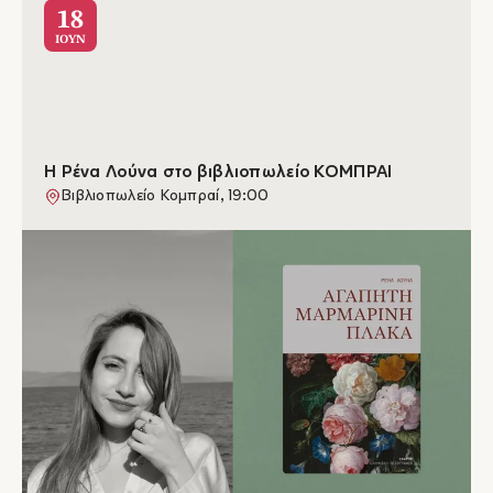
18
ΙΟΥΝ
Η Ρένα Λούνα στο βιβλιοπωλείο ΚΟΜΠΡΑΙ
Βιβλιοπωλείο Κομπραί, 19:00