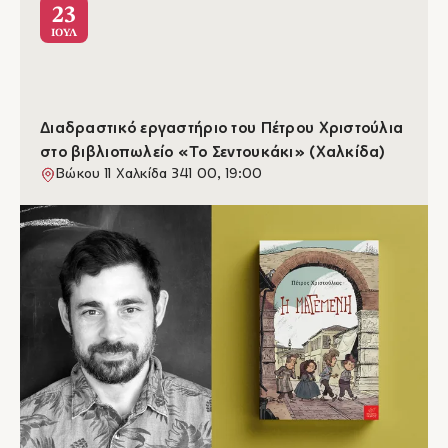
23
ΙΟΥΛ
Διαδραστικό εργαστήριο του Πέτρου Χριστούλια
στο βιβλιοπωλείο «Το Σεντουκάκι» (Χαλκίδα)
Βώκου 11 Χαλκίδα 341 00, 19:00