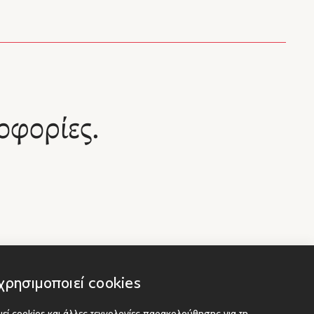
οφορίες.
χρησιμοποιεί cookies