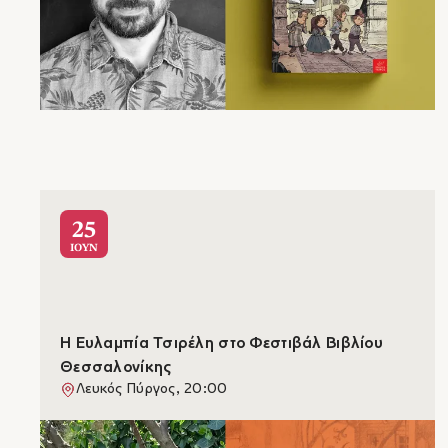
25
ΙΟΥΝ
Η Ευλαμπία Τσιρέλη στο Φεστιβάλ Βιβλίου
Θεσσαλονίκης
Λευκός Πύργος, 20:00