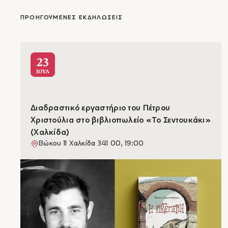
ΠΡΟΗΓΟΥΜΕΝΕΣ ΕΚΔΗΛΩΣΕΙΣ
23
ΙΟΥΛ
Διαδραστικό εργαστήριο του Πέτρου
Χριστούλια στο βιβλιοπωλείο «Το Σεντουκάκι»
(Χαλκίδα)
Βώκου 11 Χαλκίδα 341 00, 19:00