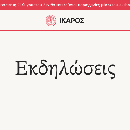
αρασκευή 21 Αυγούστου δεν θα εκτελούνται παραγγελίες μέσω του e-sh
Εκδηλώσεις