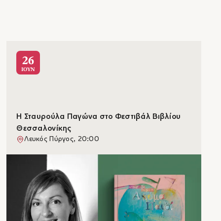
26
ΙΟΥΝ
Η Σταυρούλα Παγώνα στο Φεστιβάλ Βιβλίου
Θεσσαλονίκης
Λευκός Πύργος, 20:00