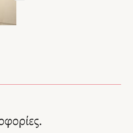
οφορίες.