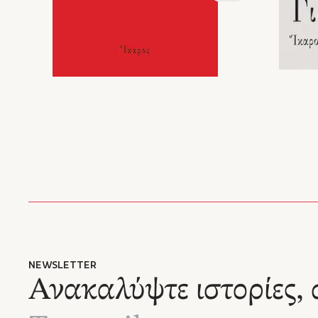
NEWSLETTER
Ανακαλύψτε ιστορίες, 