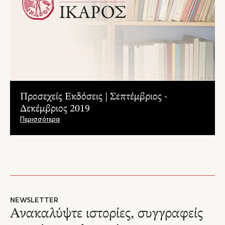
Προσεχείς Εκδόσεις | Σεπτέμβριος -
Δεκέμβριος 2019
Περισσότερα
NEWSLETTER
Ανακαλύψτε ιστορίες, συγγραφείς