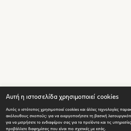
Αυτή η ιστοσελίδα χρησιμοποιεί cookies
Αυτός ο ιστότοπος χρησιμοποιεί cookies και άλλες τεχνολογίες παρα
ακόλουθους σκοπούς:
για να ενεργοποιήσετε τη βασική λειτουργικό
για να μετρήσετε το ενδιαφέρον σας για τα προϊόντα και τις υπηρεσίε
προβάλλετε διαφημίσεις που είναι πιο σχετικές με εσάς
.