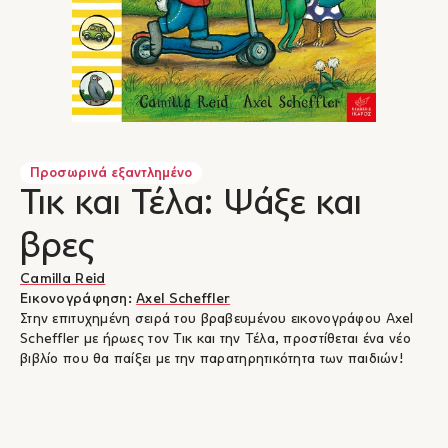
Προσωρινά εξαντλημένο
Τικ και Τέλα: Ψάξε και
βρες
Camilla Reid
Εικονογράφηση:
Axel Scheffler
Στην επιτυχημένη σειρά του βραβευμένου εικονογράφου Axel
Scheffler με ήρωες τον Τικ και την Τέλα, προστίθεται ένα νέο
βιβλίο που θα παίξει με την παρατηρητικότητα των παιδιών!