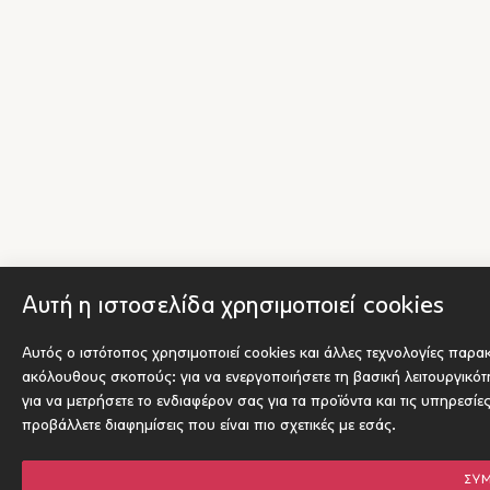
Αυτή η ιστοσελίδα χρησιμοποιεί cookies
Αυτός ο ιστότοπος χρησιμοποιεί cookies και άλλες τεχνολογίες παρα
ακόλουθους σκοπούς:
για να ενεργοποιήσετε τη βασική λειτουργικό
για να μετρήσετε το ενδιαφέρον σας για τα προϊόντα και τις υπηρεσίε
προβάλλετε διαφημίσεις που είναι πιο σχετικές με εσάς
.
ΣΥ