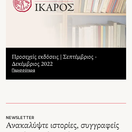
Προσεχείς εκδόσεις | Σεπτέμβριος -
Δεκέμβριος 2022
Περισσότερα
NEWSLETTER
Ανακαλύψτε ιστορίες, συγγραφείς