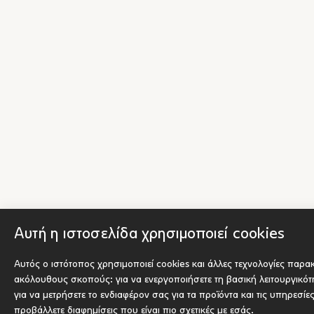
Αυτή η ιστοσελίδα χρησιμοποιεί cookies
Αυτός ο ιστότοπος χρησιμοποιεί cookies και άλλες τεχνολογίες παρα
ακόλουθους σκοπούς:
για να ενεργοποιήσετε τη βασική λειτουργικό
για να μετρήσετε το ενδιαφέρον σας για τα προϊόντα και τις υπηρεσίε
προβάλλετε διαφημίσεις που είναι πιο σχετικές με εσάς
.