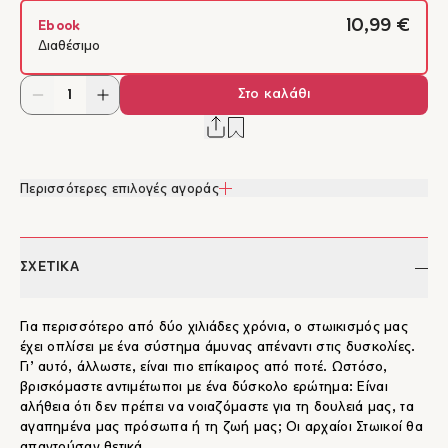
10,99 €
Ebook
Διαθέσιμο
Στο καλάθι
Περισσότερες επιλογές αγοράς
ΣΧΕΤΙΚΑ
Για περισσότερο από δύο χιλιάδες χρόνια, ο στωικισμός μας
έχει οπλίσει με ένα σύστημα άμυνας απέναντι στις δυσκολίες.
Γι’ αυτό, άλλωστε, είναι πιο επίκαιρος από ποτέ. Ωστόσο,
βρισκόμαστε αντιμέτωποι με ένα δύσκολο ερώτημα: Είναι
αλήθεια ότι δεν πρέπει να νοιαζόμαστε για τη δουλειά μας, τα
αγαπημένα μας πρόσωπα ή τη ζωή μας; Οι αρχαίοι Στωικοί θα
απαντούσαν θετικά.