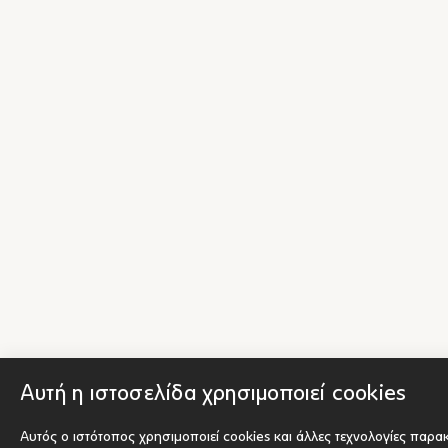
Αυτή η ιστοσελίδα χρησιμοποιεί cookies
Αυτός ο ιστότοπος χρησιμοποιεί cookies και άλλες τεχνολογίες παρα