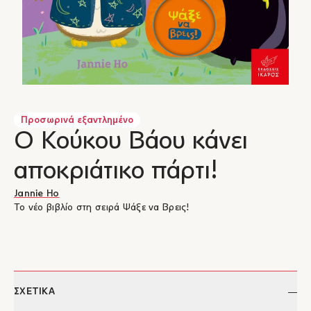
Προσωρινά εξαντλημένο
Ο Κούκου Βάου κάνει
αποκριάτικο πάρτι!
Jannie Ho
Το νέο βιβλίο στη σειρά Ψάξε να Βρεις!
ΣΧΕΤΙΚΑ