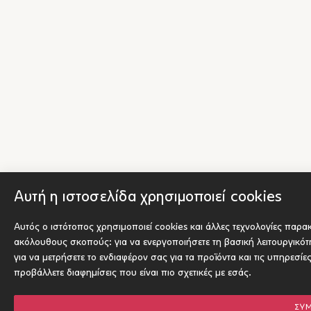
Αυτή η ιστοσελίδα χρησιμοποιεί cookies
Αυτός ο ιστότοπος χρησιμοποιεί cookies και άλλες τεχνολογίες παρα
ακόλουθους σκοπούς:
για να ενεργοποιήσετε τη βασική λειτουργικό
για να μετρήσετε το ενδιαφέρον σας για τα προϊόντα και τις υπηρεσίε
προβάλλετε διαφημίσεις που είναι πιο σχετικές με εσάς
.
ΣΥ