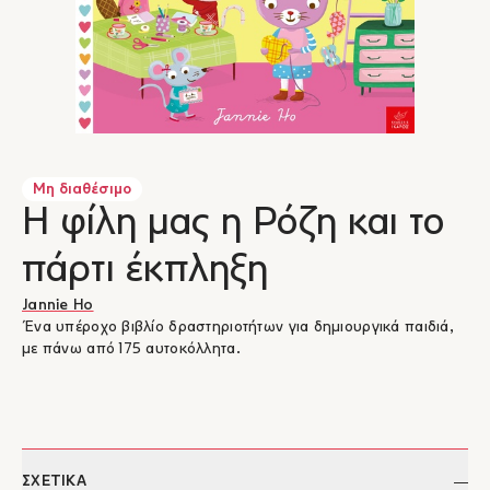
Μη διαθέσιμο
Η φίλη μας η Ρόζη και το
πάρτι έκπληξη
Jannie Ho
Ένα υπέροχο βιβλίο δραστηριοτήτων για δημιουργικά παιδιά,
με πάνω από 175 αυτοκόλλητα.
ΣΧΕΤΙΚΑ