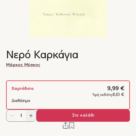
Νερό Καρκάγια
Μάρκος Μέσκος
9,99 €
Χαρτόδετο
11,10 €
Τιμή εκδότη:
Διαθέσιμο
Στο καλάθι