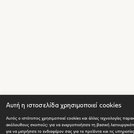
Αυτή η ιστοσελίδα χρησιμοποιεί cookies
Αυτός ο ιστότοπος χρησιμοποιεί cookies και άλλες τεχνολογίες παρα
ακόλουθους σκοπούς:
για να ενεργοποιήσετε τη βασική λειτουργικό
για να μετρήσετε το ενδιαφέρον σας για τα προϊόντα και τις υπηρεσίε