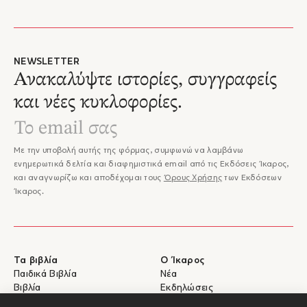
NEWSLETTER
Ανακαλύψτε ιστορίες, συγγραφείς
και νέες κυκλοφορίες.
Με την υποβολή αυτής της φόρμας, συμφωνώ να λαμβάνω
ενημερωτικά δελτία και διαφημιστικά email από τις Εκδόσεις Ίκαρος,
και αναγνωρίζω και αποδέχομαι τους
Όρους Χρήσης
των Εκδόσεων
Ίκαρος.
Τα βιβλία
Ο Ίκαρος
Παιδικά Βιβλία
Νέα
Βιβλία
Εκδηλώσεις
eBooks
Συγγραφείς