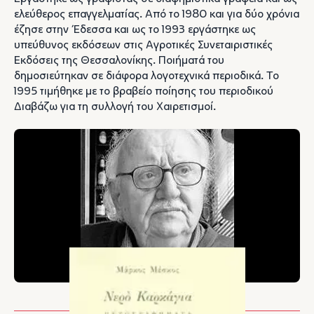
ελεύθερος επαγγελματίας. Από το 1980 και για δύο χρόνια
έζησε στην Έδεσσα και ως το 1993 εργάστηκε ως
υπεύθυνος εκδόσεων στις Αγροτικές Συνεταιριστικές
Εκδόσεις της Θεσσαλονίκης. Ποιήματά του
δημοσιεύτηκαν σε διάφορα λογοτεχνικά περιοδικά. Το
1995 τιμήθηκε με το βραβείο ποίησης του περιοδικού
Διαβάζω για τη συλλογή του Χαιρετισμοί.