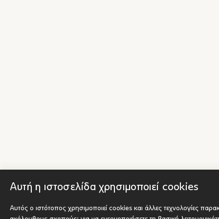
Αυτή η ιστοσελίδα χρησιμοποιεί cookies
Αυτός ο ιστότοπος χρησιμοποιεί cookies και άλλες τεχνολογίες παρα