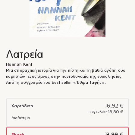
Λατρεία
Hannah Kent
Μια σπαραχτική ιστορία για την πίστη και τη βαθιά αγάπη δύο
κοριτσιών· ένας ύμνος στην παντοδυναμία της ευαισθησίας.
Από τη συγγραφέα του best seller «Έθιμα Ταφής».
16,92 €
Χαρτόδετο
18,80 €
Τιμή εκδότη:
Διαθέσιμο