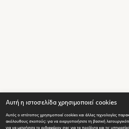
Αυτή η ιστοσελίδα χρησιμοποιεί cookies
Αυτός ο ιστότοπος χρησιμοποιεί cookies και άλλες τεχνολογίες παρα
ακόλουθους σκοπούς:
για να ενεργοποιήσετε τη βασική λειτουργικό
για να μετρήσετε το ενδιαφέρον σας για τα προϊόντα και τις υπηρεσίε