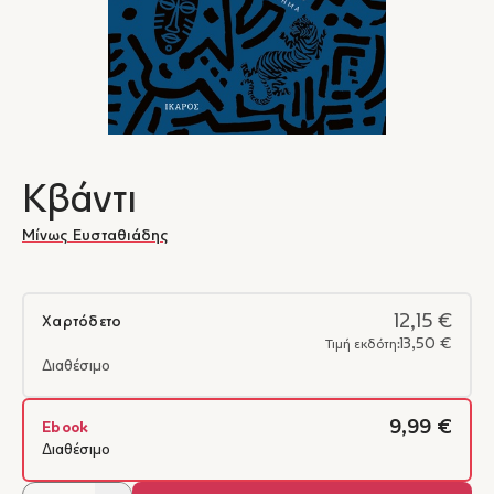
Κβάντι
Μίνως Ευσταθιάδης
12,15 €
Χαρτόδετο
13,50 €
Τιμή εκδότη:
Διαθέσιμο
9,99 €
Ebook
Διαθέσιμο