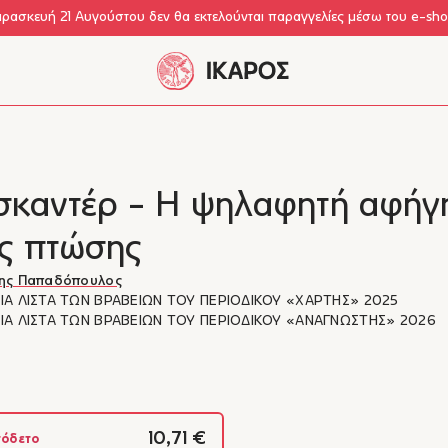
αρασκευή 21 Αυγούστου δεν θα εκτελούνται παραγγελίες μέσω του e-sh
σκαντέρ - Η ψηλαφητή αφήγ
ας πτώσης
ης Παπαδόπουλος
ΙΑ ΛΙΣΤΑ ΤΩΝ ΒΡΑΒΕΙΩΝ ΤΟΥ ΠΕΡΙΟΔΙΚΟΥ «ΧΑΡΤΗΣ» 2025
ΙΑ ΛΙΣΤΑ ΤΩΝ ΒΡΑΒΕΙΩΝ ΤΟΥ ΠΕΡΙΟΔΙΚΟΥ «ΑΝΑΓΝΩΣΤΗΣ» 2026
10,71 €
όδετο