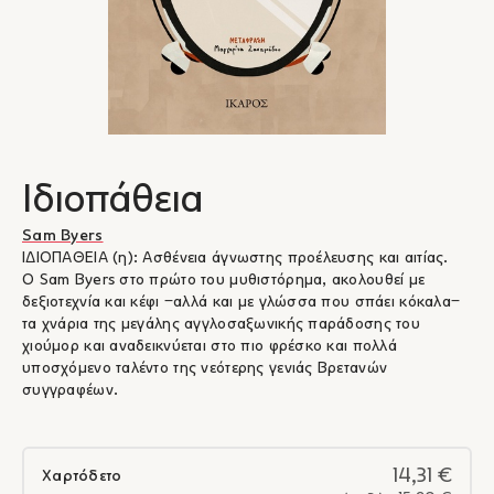
Ιδιοπάθεια
Sam Byers
ΙΔΙΟΠΑΘΕΙΑ (η): Ασθένεια άγνωστης προέλευσης και αιτίας.
Ο Sam Byers στο πρώτο του μυθιστόρημα, ακολουθεί με
δεξιοτεχνία και κέφι ‒αλλά και με γλώσσα που σπάει κόκαλα‒
τα χνάρια της μεγάλης αγγλοσαξωνικής παράδοσης του
χιούμορ και αναδεικνύεται στο πιο φρέσκο και πολλά
υποσχόμενο ταλέντο της νεότερης γενιάς Βρετανών
συγγραφέων.
14,31 €
Χαρτόδετο