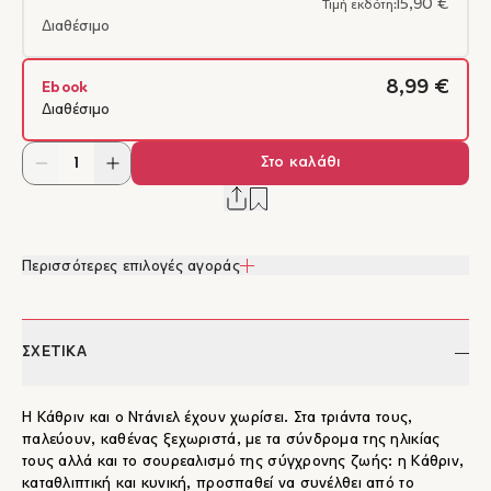
15,90 €
Τιμή εκδότη:
Διαθέσιμο
8,99 €
Ebook
Διαθέσιμο
Στο καλάθι
Περισσότερες επιλογές αγοράς
ΣΧΕΤΙΚΑ
Η Κάθριν και ο Ντάνιελ έχουν χωρίσει. Στα τριάντα τους,
παλεύουν, καθένας ξεχωριστά, με τα σύνδρομα της ηλικίας
τους αλλά και το σουρεαλισμό της σύγχρονης ζωής: η Κάθριν,
καταθλιπτική και κυνική, προσπαθεί να συνέλθει από το