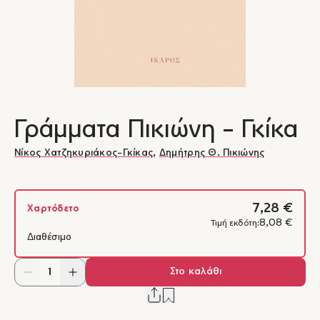
Γράμματα Πικιώνη - Γκίκα
Νίκος Χατζηκυριάκος-Γκίκας
,
Δημήτρης Θ. Πικιώνης
7,28 €
Χαρτόδετο
8,08 €
Τιμή εκδότη:
Διαθέσιμο
Στο καλάθι