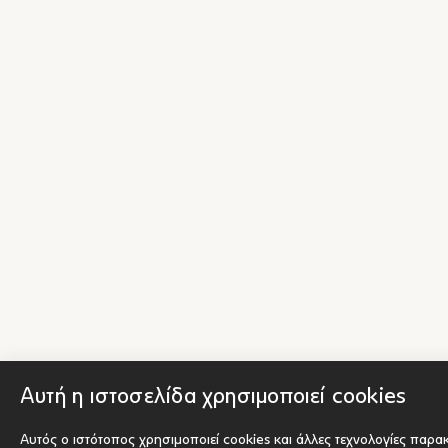
Αυτή η ιστοσελίδα χρησιμοποιεί cookies
Αυτός ο ιστότοπος χρησιμοποιεί cookies και άλλες τεχνολογίες παρα