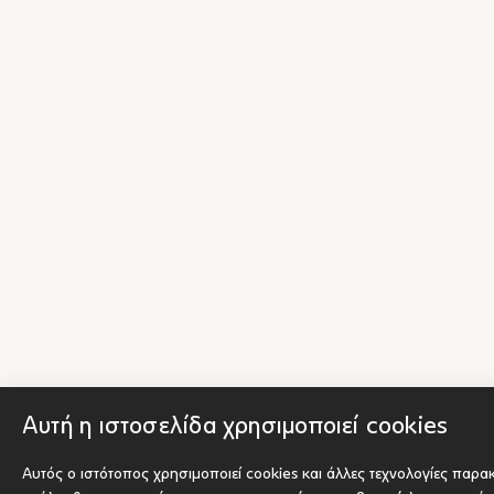
Αυτή η ιστοσελίδα χρησιμοποιεί cookies
Αυτός ο ιστότοπος χρησιμοποιεί cookies και άλλες τεχνολογίες παρα