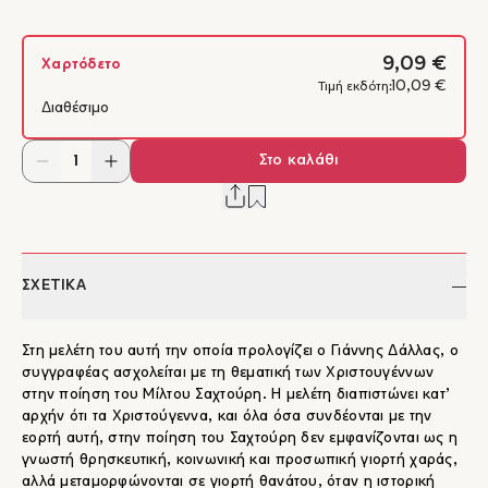
9,09 €
Χαρτόδετο
10,09 €
Τιμή εκδότη:
Διαθέσιμο
Στο καλάθι
ΣΧΕΤΙΚΑ
Στη μελέτη του αυτή την οποία προλογίζει ο Γιάννης Δάλλας, ο
συγγραφέας ασχολείται με τη θεματική των Χριστουγέννων
στην ποίηση του Μίλτου Σαχτούρη. Η μελέτη διαπιστώνει κατ’
αρχήν ότι τα Χριστούγεννα, και όλα όσα συνδέονται με την
εορτή αυτή, στην ποίηση του Σαχτούρη δεν εμφανίζονται ως η
γνωστή θρησκευτική, κοινωνική και προσωπική γιορτή χαράς,
αλλά μεταμορφώνονται σε γιορτή θανάτου, όταν η ιστορική