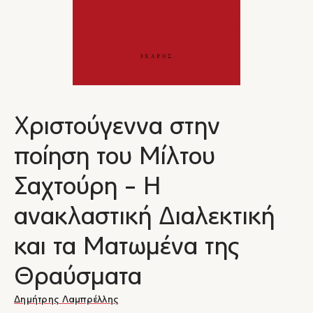
Χριστούγεννα στην
ποίηση του Μίλτου
Σαχτούρη - Η
ανακλαστική Διαλεκτική
και τα Ματωμένα της
Θραύσματα
Δημήτρης Λαμπρέλλης