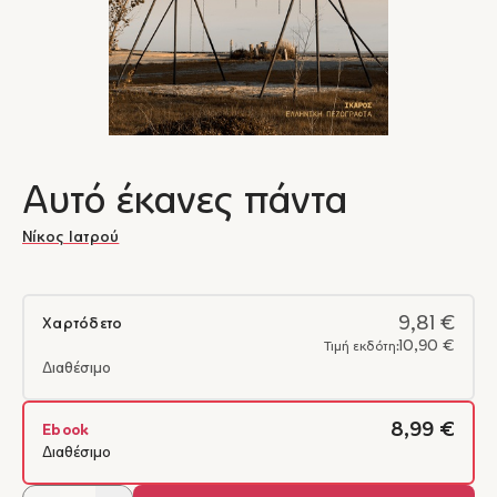
Αυτό έκανες πάντα
Νίκος Ιατρού
9,81 €
Χαρτόδετο
10,90 €
Τιμή εκδότη:
Διαθέσιμο
8,99 €
Ebook
Διαθέσιμο