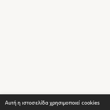
Αυτή η ιστοσελίδα χρησιμοποιεί cookies