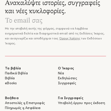
Ανακαλύψτε ιστορίες, συγγραφείς
και νέες κυκλοφορίες.
Με την υποβολή αυτής της φόρμας, συμφωνώ να λαμβάνω
ενημερωτικά δελτία και διαφημιστικά email από τις Εκδόσεις Ίκαρος,
και αναγνωρίζω και αποδέχομαι τους
Όρους Χρήσης
των Εκδόσεων
Ίκαρος.
Τα βιβλία
Ο Ίκαρος
Παιδικά Βιβλία
Νέα
Βιβλία
Εκδηλώσεις
eBooks
Συγγραφείς
Βοήθεια
Για Συγγραφείς
Αποστολές & Επιστροφές
Υποβολή έργου προς έκδοση
Πληρωμές & Ασφάλεια