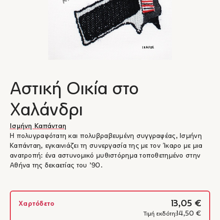
Αστική Οικία στο
Χαλάνδρι
Ισμήνη Καπάνταη
Η πολυγραφότατη και πολυβραβευμένη συγγραφέας, Ισμήνη
Καπάνταη, εγκαινιάζει τη συνεργασία της με τον Ίκαρο με μια
ανατροπή: ένα αστυνομικό μυθιστόρημα τοποθετημένο στην
Αθήνα της δεκαετίας του ’90.
13,05 €
Χαρτόδετο
14,50 €
Τιμή εκδότη: