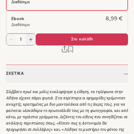
Διαθέσιμο
8,99 €
Ebook
Διαθέσιμο
Στο καλάθι
ΣΧΕΤΙΚΑ
Σάββατο πρωί και μόλις κυκλοφόρησε η είδηση, τα τηλέφωνα στην
Αθήνα είχανε πάρει φωτιά. Στα περίπτερα οι εφημερίδες κρέμονταν
ανοιχτές, κρατημένες με δυο μανταλάκια από τις άκρες τους, για να
φαίνεται ολοκάθαρα το πρωτοσέλιδό τους με τη φωτογραφία, και από
κάτω, με τεράστια γράμματα, λεζάντες του είδους που συνηθίζεται σε
ανάλογες περιπτώσεις όπως, «Είπαν πως η Αστυνομία θα
προχωρήσει σε συλλήψεις» και, «Λύθηκε το μυστήριο του φόνου της