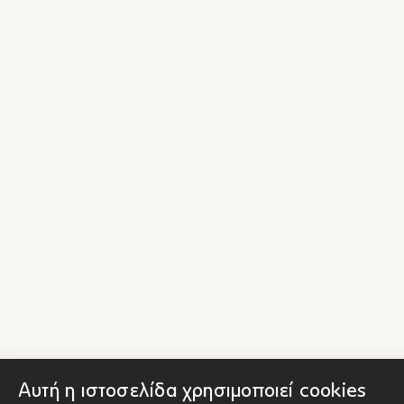
Αυτή η ιστοσελίδα χρησιμοποιεί cookies