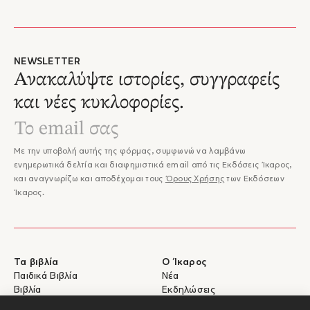
NEWSLETTER
Ανακαλύψτε ιστορίες, συγγραφείς
και νέες κυκλοφορίες.
Με την υποβολή αυτής της φόρμας, συμφωνώ να λαμβάνω
ενημερωτικά δελτία και διαφημιστικά email από τις Εκδόσεις Ίκαρος,
και αναγνωρίζω και αποδέχομαι τους
Όρους Χρήσης
των Εκδόσεων
Ίκαρος.
Τα βιβλία
Ο Ίκαρος
Παιδικά Βιβλία
Νέα
Βιβλία
Εκδηλώσεις
eBooks
Συγγραφείς