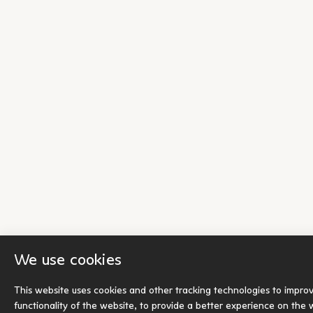
We use cookies
This website uses cookies and other tracking technologies to impro
functionality of the website
,
to provide a better experience on the 