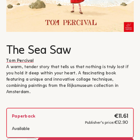
The Sea Saw
Tom Percival
A warm, tender story that tells us that nothing is truly lost if
you hold it deep within your heart. A fascinating book
featuring a unique and innovative collage technique,
combining paintings from the Rijksmuseum collection in
Amsterdam.
€11.61
Paperback
€12.90
Publisher's price:
Available