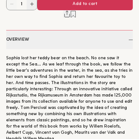
Add to cart
OVERVIEW
Sophia lost her teddy bear on the beach. No one saw it
except the Sea... As we leaf through the book, we follow the
little bear’s adventures in the water, in the sea, as she tries in
her own way to find Sophia and return her favourite toy to
her. And time passes. The illustrations in the story are
particularly interesting: Through an innovative initiative called
Rijksstudio, the Rijksmuseum in Amsterdam has made 125,000
images from its collection available for anyone to use and edit
freely. Tom Percival was captivated by the idea of creating
something new by combining his own illustrations with
elements from classic paintings, and so he drew inspiration
for the world of this book from works by Willem Roelofs,
Aelbert Cuyp, Vincent van Gogh, Maurits van der Valk and
Hendrik Willem Mesdag.