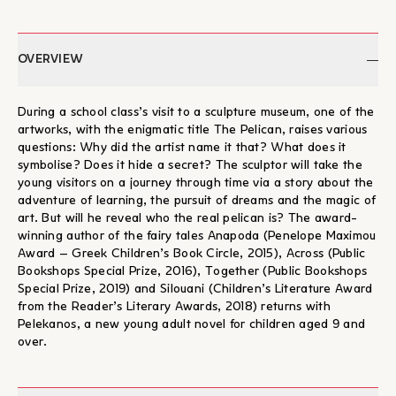
OVERVIEW
During a school class’s visit to a sculpture museum, one of the
artworks, with the enigmatic title The Pelican, raises various
questions: Why did the artist name it that? What does it
symbolise? Does it hide a secret? The sculptor will take the
young visitors on a journey through time via a story about the
adventure of learning, the pursuit of dreams and the magic of
art. But will he reveal who the real pelican is? The award-
winning author of the fairy tales Anapoda (Penelope Maximou
Award – Greek Children’s Book Circle, 2015), Across (Public
Bookshops Special Prize, 2016), Together (Public Bookshops
Special Prize, 2019) and Silouani (Children’s Literature Award
from the Reader’s Literary Awards, 2018) returns with
Pelekanos, a new young adult novel for children aged 9 and
over.