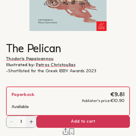
The Pelican
Thodoris Papaioannou
Illustrated by:
Petros Christoulias
-Shortlisted for the Greek IBBY Awards 2023
€9.81
Paperback
€10.90
Publisher's price:
Available
Add to cart