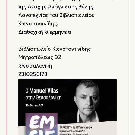
της Λέσχης Ανάγνωσης Ξένης
Λογοτεχνίας του βιβλιοπωλείου
Κωνσταντινίδης.
Διαδοχική διερμηνεία
Βιβλιοπωλείο Κωνσταντινίδης
Μητροπόλεως 92
Θεσσαλονίκη
2310256173