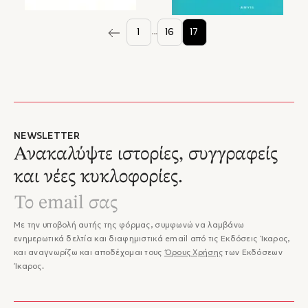
…
1
16
17
NEWSLETTER
Ανακαλύψτε ιστορίες, συγγραφείς
και νέες κυκλοφορίες.
Με την υποβολή αυτής της φόρμας, συμφωνώ να λαμβάνω
ενημερωτικά δελτία και διαφημιστικά email από τις Εκδόσεις Ίκαρος,
και αναγνωρίζω και αποδέχομαι τους
Όρους Χρήσης
των Εκδόσεων
Ίκαρος.