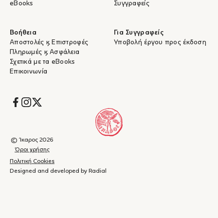
eBooks
Συγγραφείς
Βοήθεια
Για Συγγραφείς
Αποστολές & Επιστροφές
Υποβολή έργου προς έκδοση
Πληρωμές & Ασφάλεια
Σχετικά με τα eBooks
Επικοινωνία
Socials
© Ίκαρος 2026
Όροι χρήσης
Πολιτική Cookies
Designed and developed by Radial