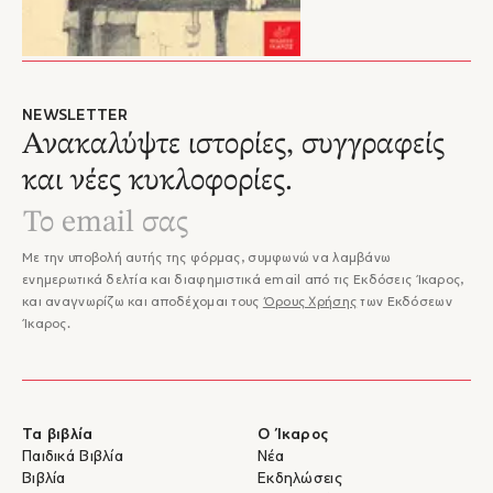
NEWSLETTER
Ανακαλύψτε ιστορίες, συγγραφείς
και νέες κυκλοφορίες.
Με την υποβολή αυτής της φόρμας, συμφωνώ να λαμβάνω
ενημερωτικά δελτία και διαφημιστικά email από τις Εκδόσεις Ίκαρος,
και αναγνωρίζω και αποδέχομαι τους
Όρους Χρήσης
των Εκδόσεων
Ίκαρος.
Τα βιβλία
Ο Ίκαρος
Παιδικά Βιβλία
Νέα
Βιβλία
Εκδηλώσεις