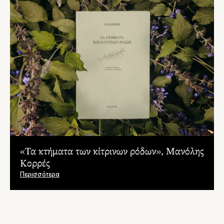
«Τα κτήματα των κίτρινων ρόδων», Μανόλης
Κορρές
Περισσότερα