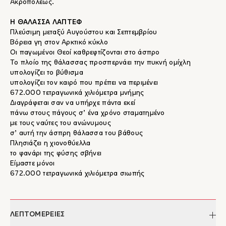
Ακροπόλεως.
Η ΘΑΛΑΣΣΑ ΛΑΠΤΕΦ
Πλεύσιμη μεταξύ Αυγούστου και Σεπτεμβρίου
Βόρεια γη στον Αρκτικό κύκλο
Οι παγωμένοι Θεοί καθρεφτίζονται στο άσπρο
Το πλοίο της θάλασσας προσπερνάει την πυκνή ομίχλη
υπολογίζει το βύθισμα
υπολογίζει τον καιρό που πρέπει να περιμένει
672.000 τετραγωνικά χιλιόμετρα μνήμης
Διαγράφεται σαν να υπήρχε πάντα εκεί
πάνω στους πάγους σ’ ένα χρόνο σταματημένο
με τους ναύτες του ανώνυμους
σ’ αυτή την άσπρη θάλασσα του βάθους
Πλησιάζει η χιονοθύελλα
το φανάρι της φύσης σβήνει
Είμαστε μόνοι
672.000 τετραγωνικά χιλιόμετρα σιωπής
ΛΕΠΤΟΜΕΡΕΙΕΣ