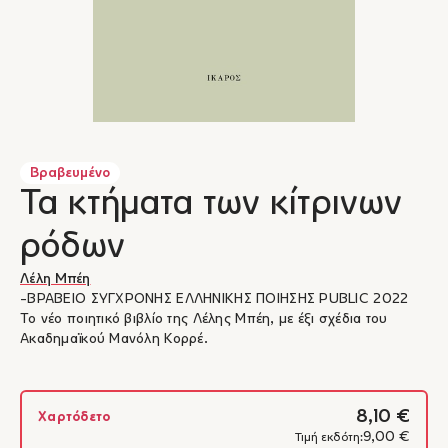
Βραβευμένο
Τα κτήματα των κίτρινων
ρόδων
Λέλη Μπέη
-ΒΡΑΒΕΙΟ ΣΥΓΧΡΟΝΗΣ ΕΛΛΗΝΙΚΗΣ ΠΟΙΗΣΗΣ PUBLIC 2022
Το νέο ποιητικό βιβλίο της Λέλης Μπέη, με έξι σχέδια του
Ακαδημαϊκού Μανόλη Κορρέ.
8,10 €
Χαρτόδετο
9,00 €
Τιμή εκδότη: